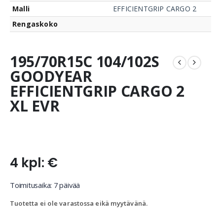
Malli
EFFICIENTGRIP CARGO 2
Rengaskoko
195/70R15C 104/102S
GOODYEAR
EFFICIENTGRIP CARGO 2
XL EVR
4 kpl: €
Toimitusaika: 7 päivää
Tuotetta ei ole varastossa eikä myytävänä.