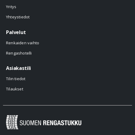
Yritys
Yhteystiedot
Palvelut
Renkaiden vaihto
Rengashotelli
Asiakastili
Tilin tiedot
Tilaukset