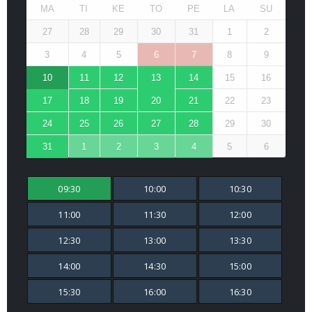
MA
TI
KE
TO
PE
LA
SU
27
28
29
30
31
1
2
3
4
5
6
7
8
9
10
11
12
13
14
15
16
17
18
19
20
21
22
23
24
25
26
27
28
29
30
31
1
2
3
4
5
6
09:30
10:00
10:30
11:00
11:30
12:00
12:30
13:00
13:30
14:00
14:30
15:00
15:30
16:00
16:30