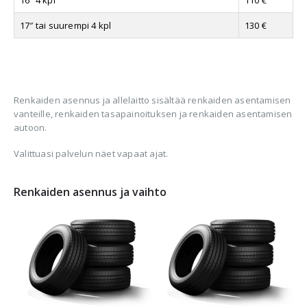
17″ tai suurempi 4 kpl
130 €
Renkaiden asennus ja allelaitto sisältää renkaiden asentamisen
vanteille, renkaiden tasapainoituksen ja renkaiden asentamisen
autoon.
Valittuasi palvelun näet vapaat ajat.
Renkaiden asennus ja vaihto