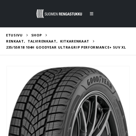
ETUSIVU
SHOP
RENKAAT
,
TALVIRENKAAT
,
KITKARENKAAT
235/55R18 104H GOODYEAR ULTRAGRIP PERFORMANCE+ SUV XL