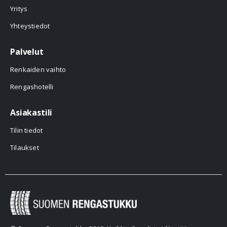
Yritys
Yhteystiedot
Palvelut
Renkaiden vaihto
Rengashotelli
Asiakastili
Tilin tiedot
Tilaukset