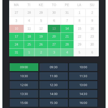
MA
TI
KE
TO
PE
LA
SU
27
28
29
30
31
1
2
3
4
5
6
7
8
9
10
11
12
13
14
15
16
17
18
19
20
21
22
23
24
25
26
27
28
29
30
31
1
2
3
4
5
6
09:00
09:30
10:00
10:30
11:00
11:30
12:00
12:30
13:00
13:30
14:00
14:30
15:00
15:30
16:00