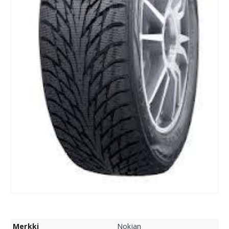
Merkki
Nokian