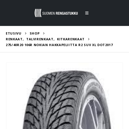
ETUSIVU
SHOP
RENKAAT
,
TALVIRENKAAT
,
KITKARENKAAT
275/40R20 106R NOKIAN HAKKAPELIITTA R2 SUV XL DOT2017