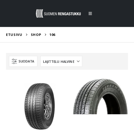
ETUSIVU
SHOP
106
SUODATA