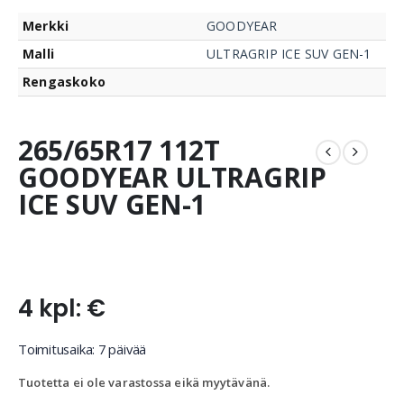
Merkki
GOODYEAR
Malli
ULTRAGRIP ICE SUV GEN-1
Rengaskoko
265/65R17 112T
GOODYEAR ULTRAGRIP
ICE SUV GEN-1
4 kpl: €
Toimitusaika: 7 päivää
Tuotetta ei ole varastossa eikä myytävänä.