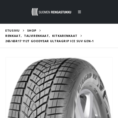
ETUSIVU
SHOP
RENKAAT
,
TALVIRENKAAT
,
KITKARENKAAT
265/65R17 112T GOODYEAR ULTRAGRIP ICE SUV GEN-1