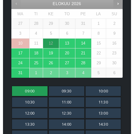
ELOKUU
2026
MA
TI
KE
TO
PE
LA
SU
27
28
29
30
31
1
2
3
4
5
6
7
8
9
10
11
12
13
14
15
16
17
18
19
20
21
22
23
24
25
26
27
28
29
30
31
1
2
3
4
5
6
09:00
09:30
10:00
10:30
11:00
11:30
12:00
12:30
13:00
13:30
14:00
14:30