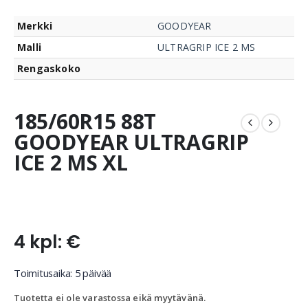
Merkki
GOODYEAR
Malli
ULTRAGRIP ICE 2 MS
Rengaskoko
185/60R15 88T
GOODYEAR ULTRAGRIP
ICE 2 MS XL
4 kpl: €
Toimitusaika: 5 päivää
Tuotetta ei ole varastossa eikä myytävänä.