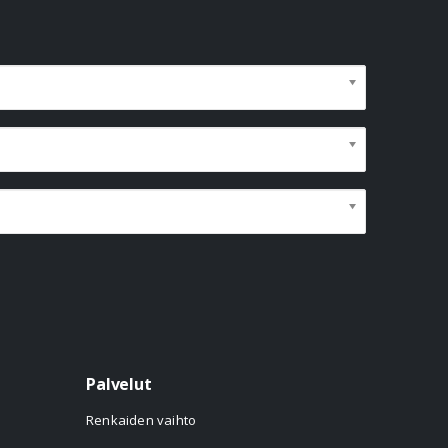
Palvelut
Renkaiden vaihto