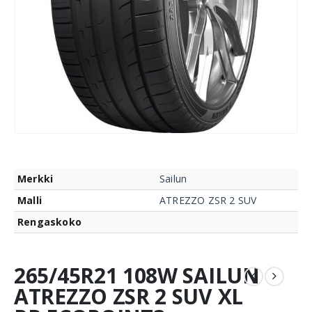
Merkki
Sailun
Malli
ATREZZO ZSR 2 SUV
Rengaskoko
265/45R21 108W SAILUN
ATREZZO ZSR 2 SUV XL