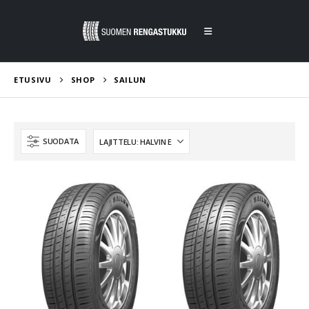
ETUSIVU
SHOP
SAILUN
SUODATA