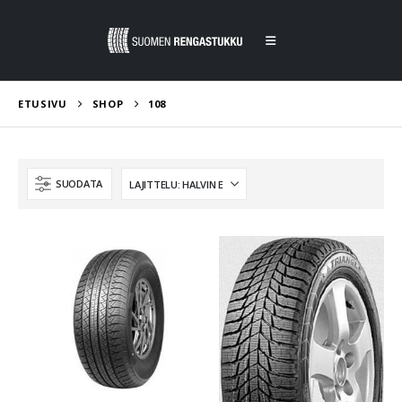
ETUSIVU
SHOP
108
SUODATA