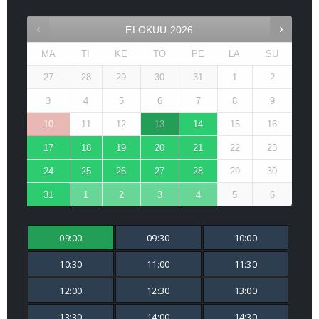
ELOKUU
2026
MA
TI
KE
TO
PE
LA
SU
27
28
29
30
31
1
2
3
4
5
6
7
8
9
10
11
12
13
14
15
16
17
18
19
20
21
22
23
24
25
26
27
28
29
30
31
1
2
3
4
5
6
09:00
09:30
10:00
10:30
11:00
11:30
12:00
12:30
13:00
13:30
14:00
14:30