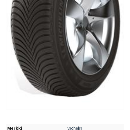
Merkki
Michelin