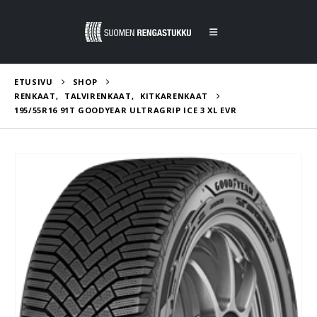
ETUSIVU
SHOP
RENKAAT
,
TALVIRENKAAT
,
KITKARENKAAT
195/55R16 91T GOODYEAR ULTRAGRIP ICE 3 XL EVR