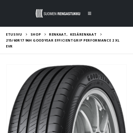
ETUSIVU
SHOP
RENKAAT
,
KESÄRENKAAT
215/60R17 96H GOODYEAR EFFICIENTGRIP PERFORMANCE 2 XL
EVR