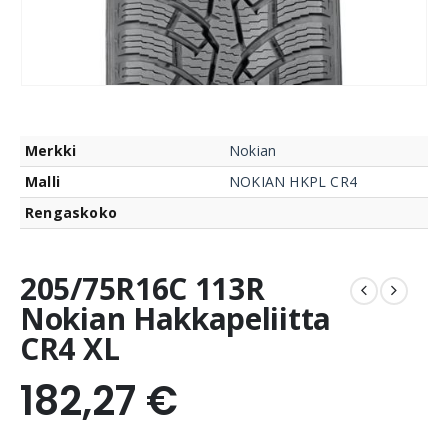
Merkki
Nokian
Malli
NOKIAN HKPL CR4
Rengaskoko
205/75R16C 113R
Nokian Hakkapeliitta
CR4 XL
182,27
€