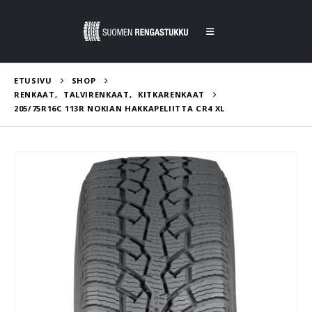
ETUSIVU
SHOP
RENKAAT
,
TALVIRENKAAT
,
KITKARENKAAT
205/75R16C 113R NOKIAN HAKKAPELIITTA CR4 XL