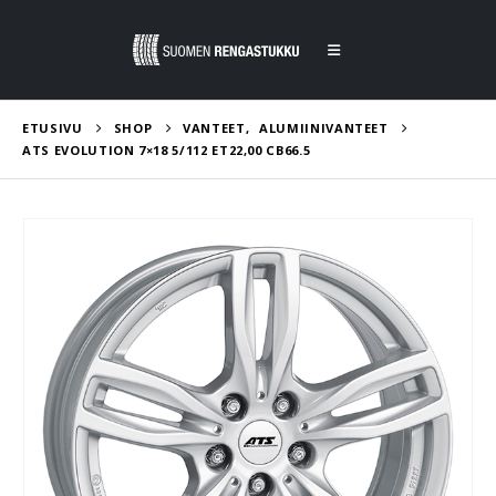
ETUSIVU
SHOP
VANTEET
,
ALUMIINIVANTEET
ATS EVOLUTION 7×18 5/112 ET22,00 CB66.5