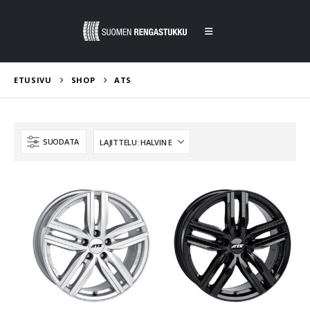
ETUSIVU
SHOP
ATS
SUODATA