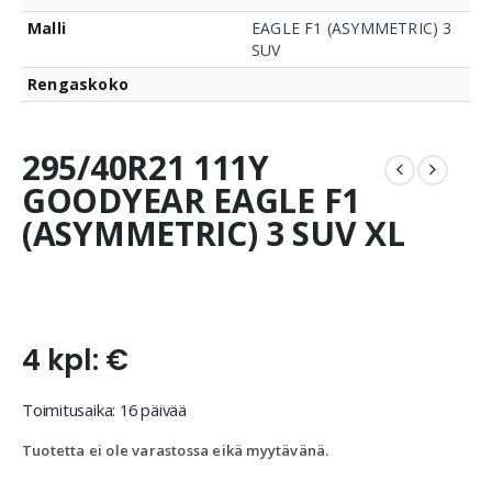
Malli
EAGLE F1 (ASYMMETRIC) 3
SUV
Rengaskoko
295/40R21 111Y
GOODYEAR EAGLE F1
(ASYMMETRIC) 3 SUV XL
4 kpl: €
Toimitusaika: 16 päivää
Tuotetta ei ole varastossa eikä myytävänä.