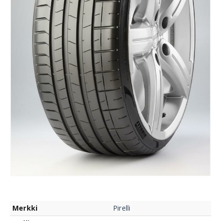
Merkki
Pirelli