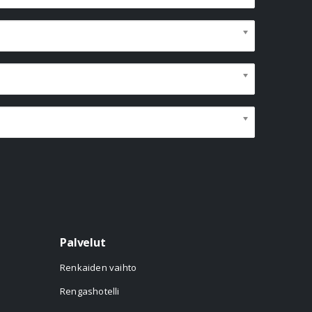
Palvelut
Renkaiden vaihto
Rengashotelli