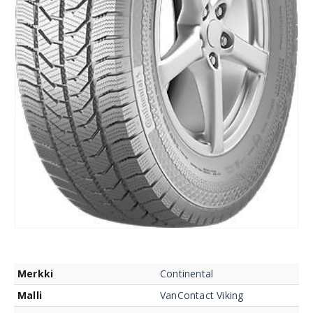
Merkki
Continental
Malli
VanContact Viking