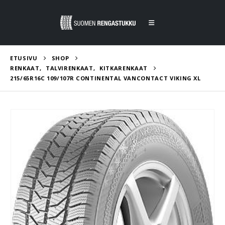
ETUSIVU
SHOP
RENKAAT
,
TALVIRENKAAT
,
KITKARENKAAT
215/65R16C 109/107R CONTINENTAL VANCONTACT VIKING XL