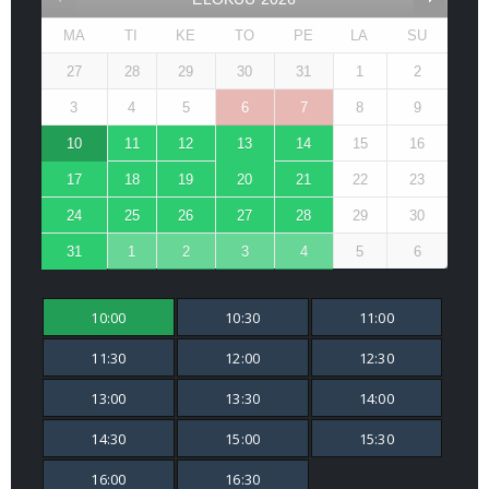
MA
TI
KE
TO
PE
LA
SU
27
28
29
30
31
1
2
3
4
5
6
7
8
9
10
11
12
13
14
15
16
17
18
19
20
21
22
23
24
25
26
27
28
29
30
31
1
2
3
4
5
6
10:00
10:30
11:00
11:30
12:00
12:30
13:00
13:30
14:00
14:30
15:00
15:30
16:00
16:30