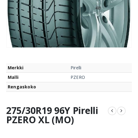
Merkki
Pirelli
Malli
PZERO
Rengaskoko
275/30R19 96Y Pirelli
PZERO XL (MO)