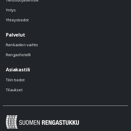
Yritys
Yhteystiedot
Palvelut
Renkaiden vaihto
Rengashotelli
Asiakastili
Tilin tiedot
Tilaukset