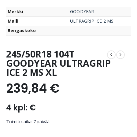
Merkki
GOODYEAR
Malli
ULTRAGRIP ICE 2 MS
Rengaskoko
245/50R18 104T
GOODYEAR ULTRAGRIP
ICE 2 MS XL
239,84
€
4 kpl: €
Toimitusaika: 7 päivää