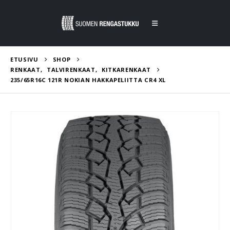
ETUSIVU
SHOP
RENKAAT
,
TALVIRENKAAT
,
KITKARENKAAT
235/65R16C 121R NOKIAN HAKKAPELIITTA CR4 XL