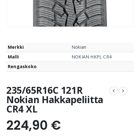
Merkki
Nokian
Malli
NOKIAN HKPL CR4
Rengaskoko
235/65R16C 121R
Nokian Hakkapeliitta
CR4 XL
224,90
€