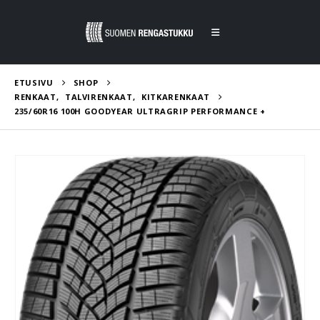
ETUSIVU
SHOP
RENKAAT
,
TALVIRENKAAT
,
KITKARENKAAT
235/60R16 100H GOODYEAR ULTRAGRIP PERFORMANCE +