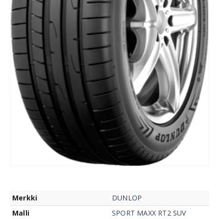
Merkki
DUNLOP
Malli
SPORT MAXX RT2 SUV