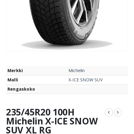
Merkki
Michelin
Malli
X-ICE SNOW SUV
Rengaskoko
235/45R20 100H
Michelin X-ICE SNOW
SUV XL RG