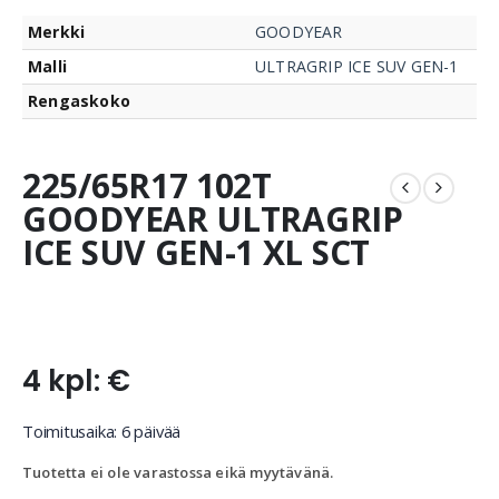
Merkki
GOODYEAR
Malli
ULTRAGRIP ICE SUV GEN-1
Rengaskoko
225/65R17 102T
GOODYEAR ULTRAGRIP
ICE SUV GEN-1 XL SCT
4 kpl: €
Toimitusaika: 6 päivää
Tuotetta ei ole varastossa eikä myytävänä.