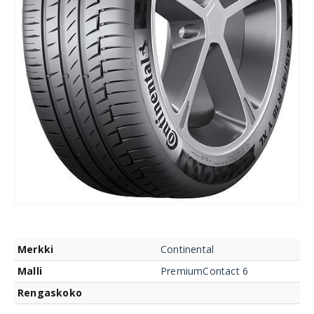
Merkki
Continental
Malli
PremiumContact 6
Rengaskoko