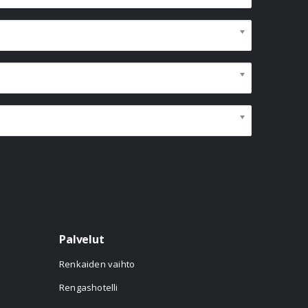
Palvelut
Renkaiden vaihto
Rengashotelli