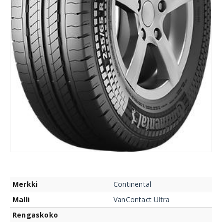
Merkki
Continental
Malli
VanContact Ultra
Rengaskoko