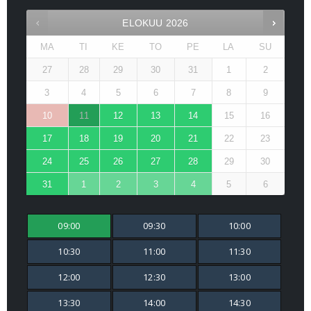
ELOKUU
2026
MA
TI
KE
TO
PE
LA
SU
27
28
29
30
31
1
2
3
4
5
6
7
8
9
10
11
12
13
14
15
16
17
18
19
20
21
22
23
24
25
26
27
28
29
30
31
1
2
3
4
5
6
09:00
09:30
10:00
10:30
11:00
11:30
12:00
12:30
13:00
13:30
14:00
14:30