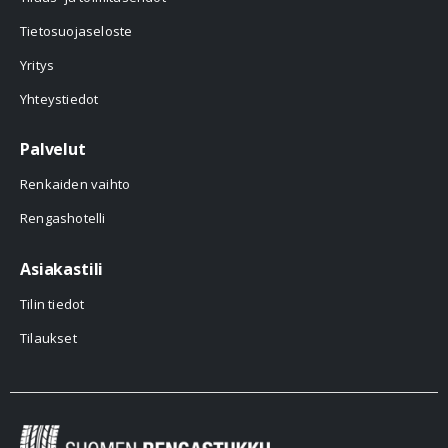
Tietosuojaseloste
Yritys
Yhteystiedot
Palvelut
Renkaiden vaihto
Rengashotelli
Asiakastili
Tilin tiedot
Tilaukset