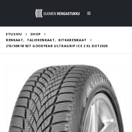
ETUSIVU
SHOP
RENKAAT
,
TALVIRENKAAT
,
KITKARENKAAT
215/50R18 92T GOODYEAR ULTRAGRIP ICE 2 XL DOT2020