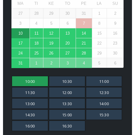
MA
TI
KE
TO
PE
LA
SU
27
28
29
30
31
1
2
3
4
5
6
7
8
9
10
11
12
13
14
15
16
17
18
19
20
21
22
23
24
25
26
27
28
29
30
31
1
2
3
4
5
6
10:00
10:30
11:00
11:30
12:00
12:30
13:00
13:30
14:00
14:30
15:00
15:30
16:00
16:30