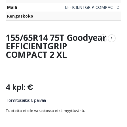
Malli
EFFICIENTGRIP COMPACT 2
Rengaskoko
155/65R14 75T Goodyear
EFFICIENTGRIP
COMPACT 2 XL
4 kpl: €
Toimitusaika: 6 päivää
Tuotetta ei ole varastossa eikä myytävänä.