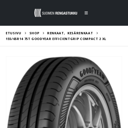
ETUSIVU
SHOP
RENKAAT
,
KESÄRENKAAT
155/65R14 75T GOODYEAR EFFICIENTGRIP COMPACT 2 XL