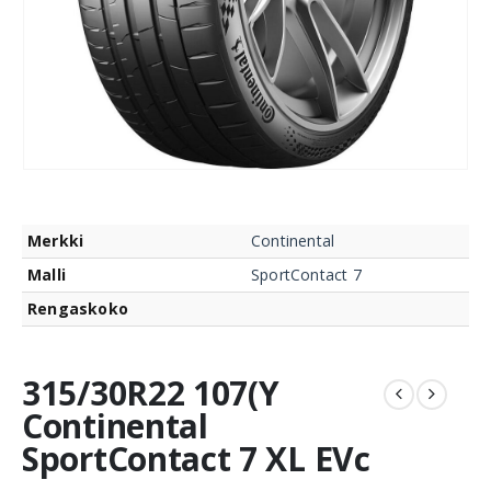
Merkki
Continental
Malli
SportContact 7
Rengaskoko
315/30R22 107(Y
Continental
SportContact 7 XL EVc