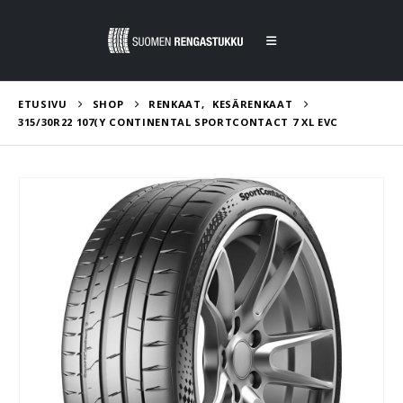
ETUSIVU
SHOP
RENKAAT
,
KESÄRENKAAT
315/30R22 107(Y CONTINENTAL SPORTCONTACT 7 XL EVC