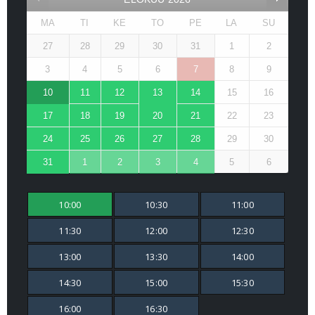
MA
TI
KE
TO
PE
LA
SU
27
28
29
30
31
1
2
3
4
5
6
7
8
9
10
11
12
13
14
15
16
17
18
19
20
21
22
23
24
25
26
27
28
29
30
31
1
2
3
4
5
6
10:00
10:30
11:00
11:30
12:00
12:30
13:00
13:30
14:00
14:30
15:00
15:30
16:00
16:30