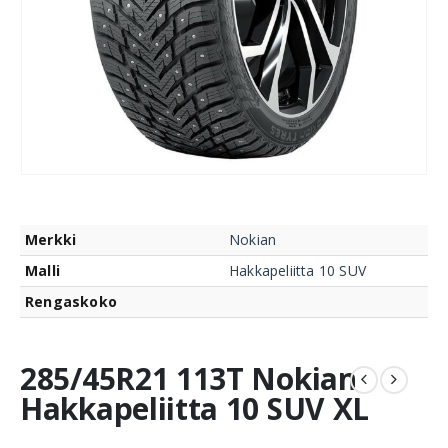
Merkki
Nokian
Malli
Hakkapeliitta 10 SUV
Rengaskoko
285/45R21 113T Nokian
Hakkapeliitta 10 SUV XL