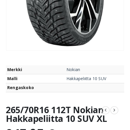
Merkki
Nokian
Malli
Hakkapeliitta 10 SUV
Rengaskoko
265/70R16 112T Nokian
Hakkapeliitta 10 SUV XL