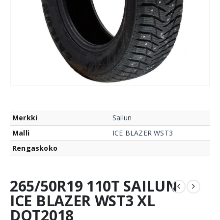
Merkki
Sailun
Malli
ICE BLAZER WST3
Rengaskoko
265/50R19 110T SAILUN
ICE BLAZER WST3 XL
DOT2018