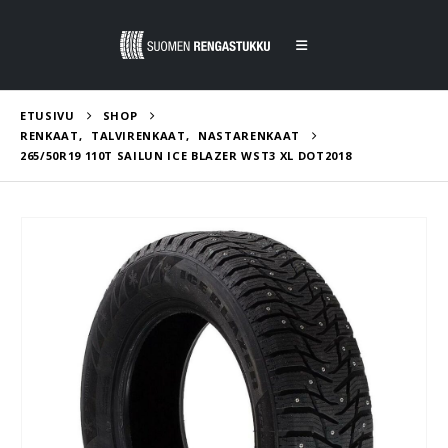
ETUSIVU
SHOP
RENKAAT
,
TALVIRENKAAT
,
NASTARENKAAT
265/50R19 110T SAILUN ICE BLAZER WST3 XL DOT2018