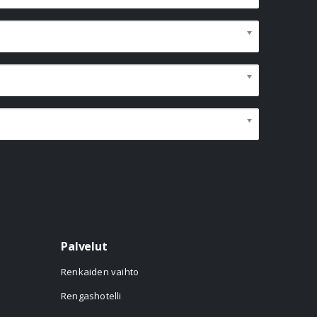
Palvelut
Renkaiden vaihto
Rengashotelli