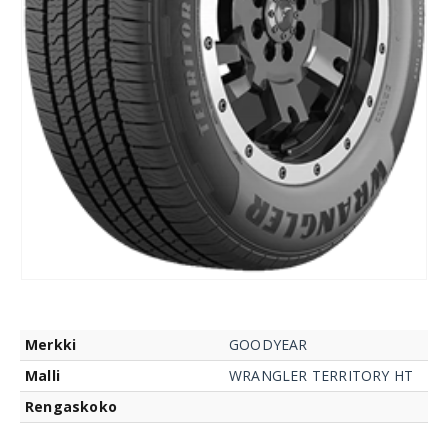
Merkki
GOODYEAR
Malli
WRANGLER TERRITORY HT
Rengaskoko