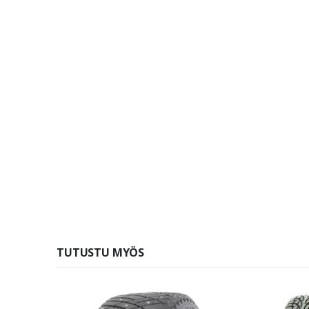
TUTUSTU MYÖS