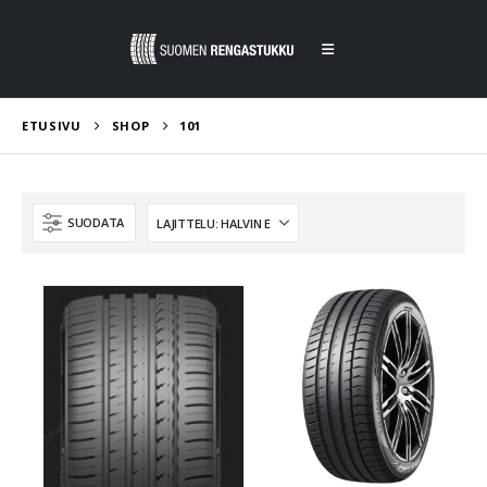
ETUSIVU
SHOP
101
SUODATA