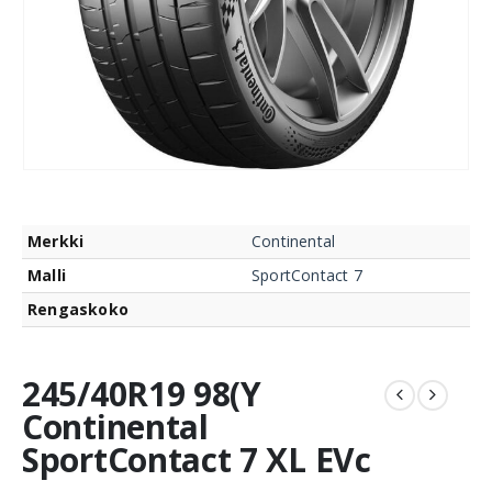
Merkki
Continental
Malli
SportContact 7
Rengaskoko
245/40R19 98(Y
Continental
SportContact 7 XL EVc