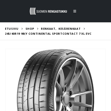
ETUSIVU
SHOP
RENKAAT
,
KESÄRENKAAT
245/40R19 98(Y CONTINENTAL SPORTCONTACT 7 XL EVC