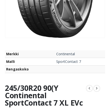
Merkki
Continental
Malli
SportContact 7
Rengaskoko
245/30R20 90(Y
Continental
SportContact 7 XL EVc