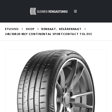
ETUSIVU
SHOP
RENKAAT
,
KESÄRENKAAT
245/30R20 90(Y CONTINENTAL SPORTCONTACT 7 XL EVC