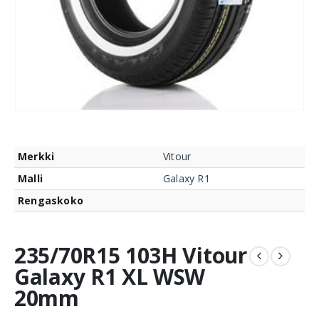
Merkki
Vitour
Malli
Galaxy R1
Rengaskoko
235/70R15 103H Vitour
Galaxy R1 XL WSW
20mm