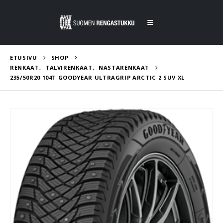
ETUSIVU
SHOP
RENKAAT
,
TALVIRENKAAT
,
NASTARENKAAT
235/50R20 104T GOODYEAR ULTRAGRIP ARCTIC 2 SUV XL